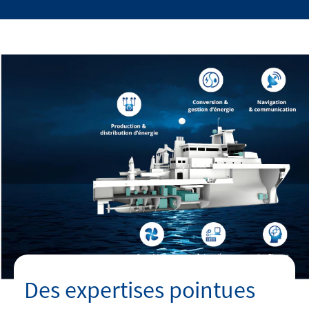
Des expertises pointues