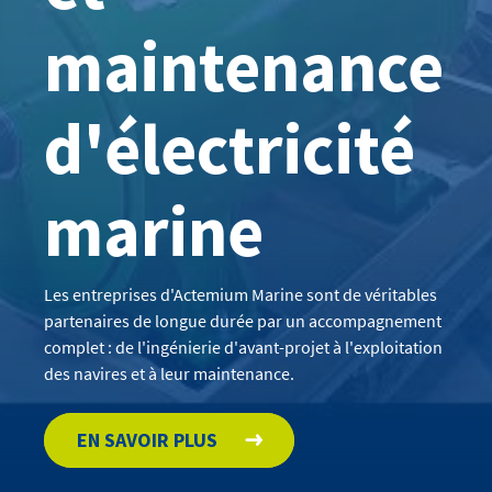
maintenance
d'électricité
marine
Les entreprises d'Actemium Marine sont de véritables
partenaires de longue durée par un accompagnement
complet : de l'ingénierie d'avant-projet à l'exploitation
des navires et à leur maintenance.
EN SAVOIR PLUS