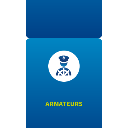
ARMATEURS