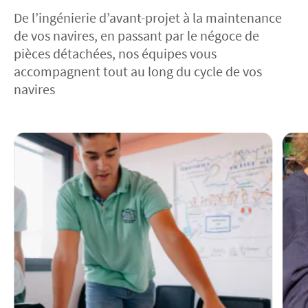
De l’ingénierie d’avant-projet à la maintenance
de vos navires, en passant par le négoce de
pièces détachées, nos équipes vous
accompagnent tout au long du cycle de vos
navires