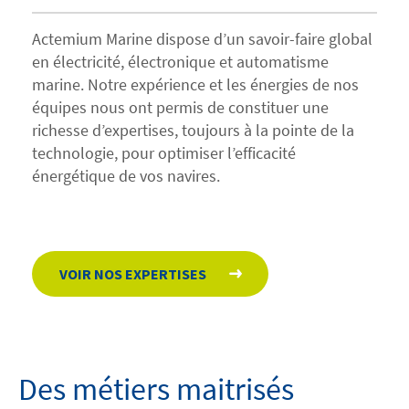
Actemium Marine dispose d’un savoir-faire global
en électricité, électronique et automatisme
marine. Notre expérience et les énergies de nos
équipes nous ont permis de constituer une
richesse d’expertises, toujours à la pointe de la
technologie, pour optimiser l’efficacité
énergétique de vos navires.
VOIR NOS EXPERTISES
Des métiers maitrisés