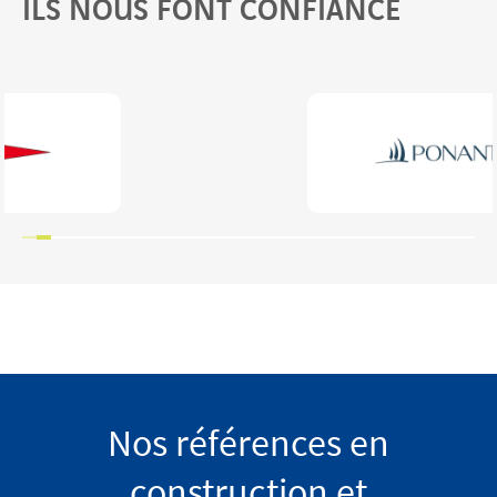
ILS NOUS FONT CONFIANCE
Nos références en
construction et