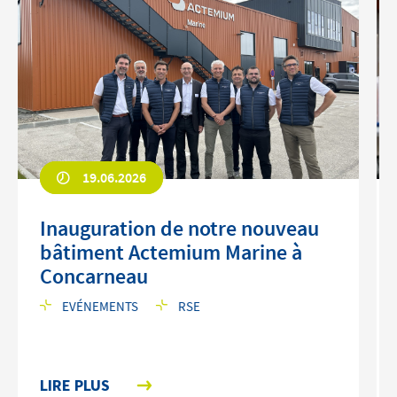
19.06.2026
Inauguration de notre nouveau
bâtiment Actemium Marine à
Concarneau
EVÉNEMENTS
RSE
LIRE PLUS