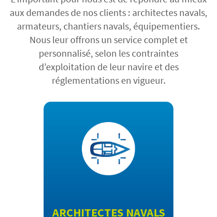
aux demandes de nos clients : architectes navals,
armateurs, chantiers navals, équipementiers.
Nous leur offrons un service complet et
personnalisé, selon les contraintes
d’exploitation de leur navire et des
réglementations en vigueur.
ARCHITECTES NAVALS