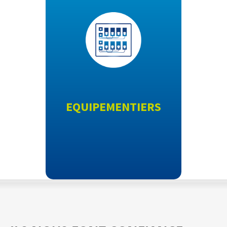
EQUIPEMENTIERS