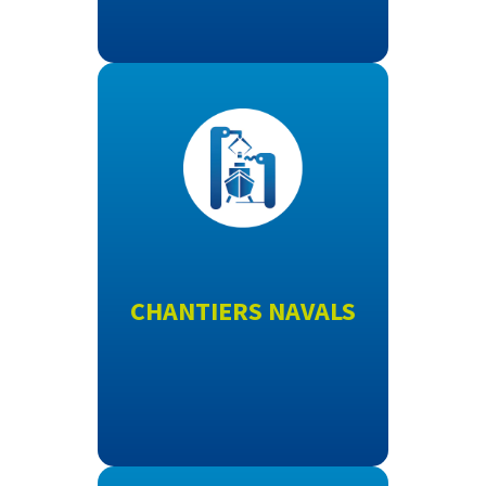
CHANTIERS NAVALS