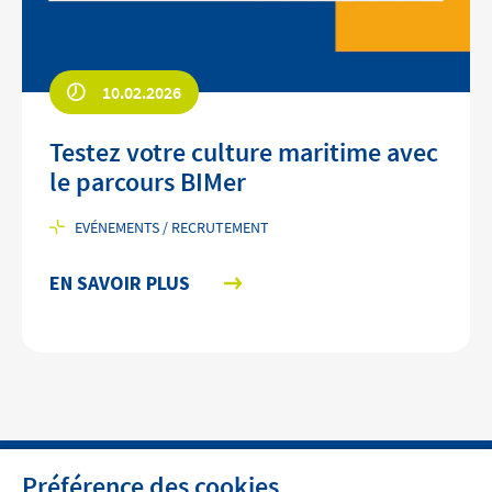
10.02.2026
Testez votre culture maritime avec
le parcours BIMer
EVÉNEMENTS / RECRUTEMENT
EN SAVOIR PLUS
Préférence des cookies