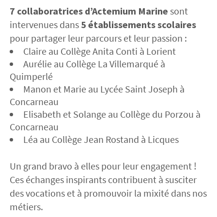
7 collaboratrices d’Actemium Marine
sont
intervenues dans
5 établissements scolaires
pour partager leur parcours et leur passion :
Claire au Collège Anita Conti à Lorient
Aurélie au Collège La Villemarqué à
Quimperlé
Manon et Marie au Lycée Saint Joseph à
Concarneau
Elisabeth et Solange au Collège du Porzou à
Concarneau
Léa au Collège Jean Rostand à Licques
Un grand bravo à elles pour leur engagement !
Ces échanges inspirants contribuent à susciter
des vocations et à promouvoir la mixité dans nos
métiers.