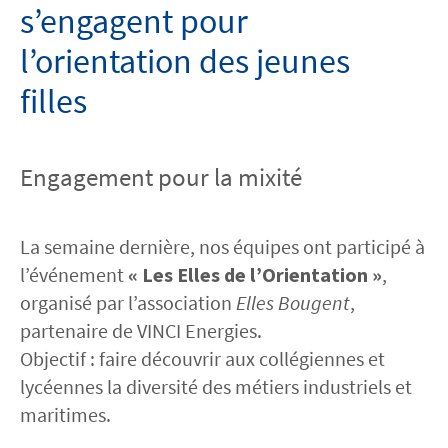
s’engagent pour
l’orientation des jeunes
filles
Engagement pour la mixité
La semaine dernière, nos équipes ont participé à
l’événement
« Les Elles de l’Orientation »
,
organisé par l’association
Elles Bougent
,
partenaire de VINCI Energies.
Objectif : faire découvrir aux collégiennes et
lycéennes la diversité des métiers industriels et
maritimes.