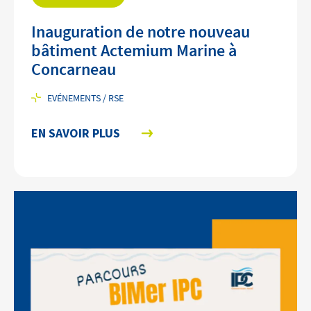
Inauguration de notre nouveau
bâtiment Actemium Marine à
Concarneau
EVÉNEMENTS / RSE
EN SAVOIR PLUS