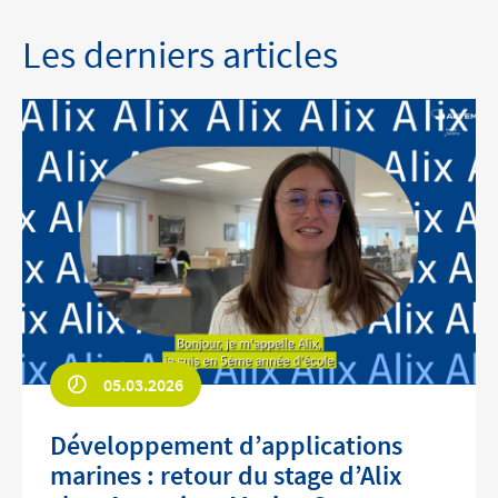
Les derniers articles
05.03.2026
Développement d’applications
marines : retour du stage d’Alix