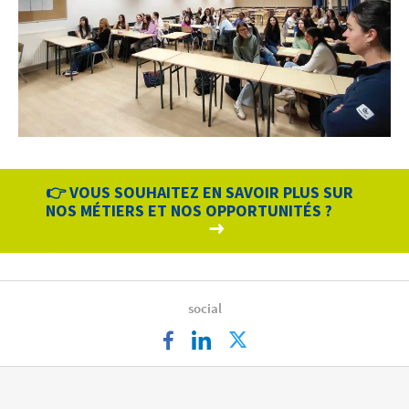
👉 VOUS SOUHAITEZ EN SAVOIR PLUS SUR
NOS MÉTIERS ET NOS OPPORTUNITÉS ?
social
facebook
linkedin
twitter