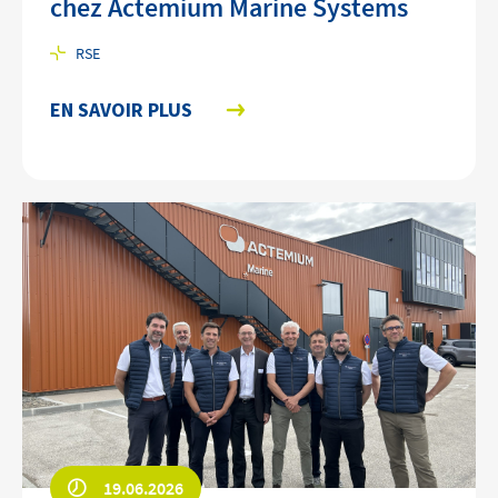
chez Actemium Marine Systems
RSE
EN SAVOIR PLUS
19.06.2026