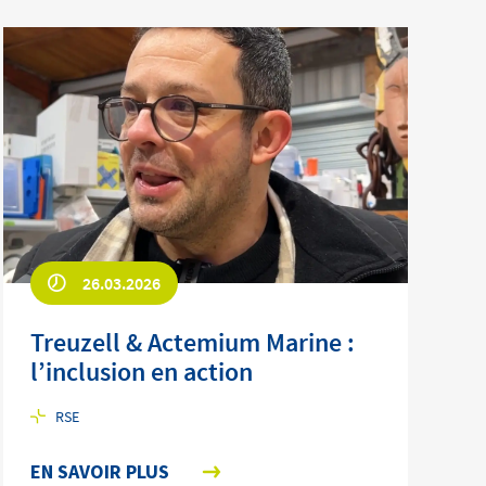
26.03.2026
Treuzell & Actemium Marine :
l’inclusion en action
RSE
EN SAVOIR PLUS