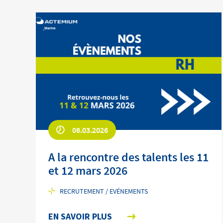
06.03.2026
A la rencontre des talents les 11
et 12 mars 2026
RECRUTEMENT / EVÉNEMENTS
EN SAVOIR PLUS