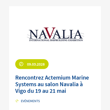
09.03.2026
Rencontrez Actemium Marine
Systems au salon Navalia à
Vigo du 19 au 21 mai
EVÉNEMENTS